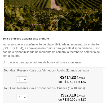
Seja o primeiro a avaliar este produto
Ingresso sujeito a confirmação de disponibilidade no momento da emissão
(ON REQUEST), a aprovação da compra não garante disponibilidade. Caso
não haja disponibilidade no momento da compra, o reembolso será feito de
forma integral.
Um passeio para apreciadores de bons vinhos e espumantes.
Tour Gran Reserva - Vale dos Vinhedos - Adulto (11 anos ou mais)
R$414,33
à vista
ou
R$427,14
em 12X
Tour Gran Reserva - Vale dos Vinhedos - Criança (6 a 10 anos)
R$320,10
à vista
ou
R$330,00
em 12X