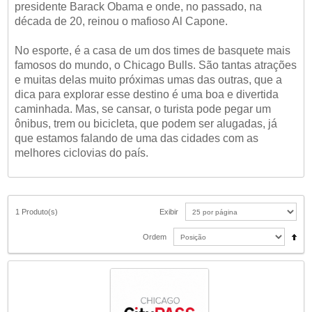
presidente Barack Obama e onde, no passado, na
década de 20, reinou o mafioso Al Capone.
No esporte, é a casa de um dos times de basquete mais
famosos do mundo, o Chicago Bulls. São tantas atrações
e muitas delas muito próximas umas das outras, que a
dica para explorar esse destino é uma boa e divertida
caminhada. Mas, se cansar, o turista pode pegar um
ônibus, trem ou bicicleta, que podem ser alugadas, já
que estamos falando de uma das cidades com as
melhores ciclovias do país.
1 Produto(s)
Exibir
Ordem