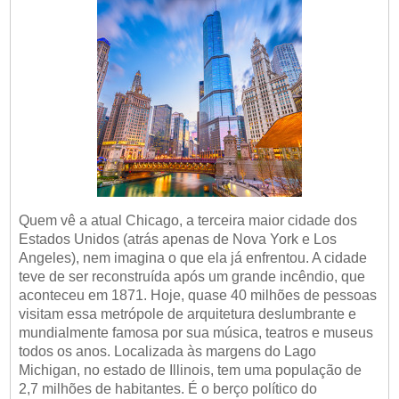
Quem vê a atual Chicago, a terceira maior cidade dos
Estados Unidos (atrás apenas de Nova York e Los
Angeles), nem imagina o que ela já enfrentou. A cidade
teve de ser reconstruída após um grande incêndio, que
aconteceu em 1871. Hoje, quase 40 milhões de pessoas
visitam essa metrópole de arquitetura deslumbrante e
mundialmente famosa por sua música, teatros e museus
todos os anos. Localizada às margens do Lago
Michigan, no estado de Illinois, tem uma população de
2,7 milhões de habitantes. É o berço político do