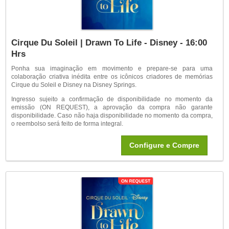
Cirque Du Soleil | Drawn To Life - Disney - 16:00
Hrs
Ponha sua imaginação em movimento e prepare-se para uma
colaboração criativa inédita entre os icônicos criadores de memórias
Cirque du Soleil e Disney na Disney Springs.
Ingresso sujeito a confirmação de disponibilidade no momento da
emissão (ON REQUEST), a aprovação da compra não garante
disponibilidade. Caso não haja disponibilidade no momento da compra,
o reembolso será feito de forma integral.
Configure e Compre