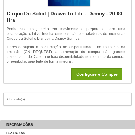
Cirque Du Soleil | Drawn To Life - Disney - 20:00
Hrs
Ponha sua imaginação em movimento e prepare-se para uma
colaboração criativa inédita entre os icônicos criadores de memórias
Cirque du Soleil e Disney na Disney Springs.
Ingresso sujeito a confirmação de disponibilidade no momento da
emissão (ON REQUEST), a aprovação da compra não garante
disponibilidade. Caso não haja disponibilidade no momento da compra,
o reembolso será feito de forma integral.
Configure e Compre
4 Produto(s)
INFORMAÇÕES
> Sobre nós