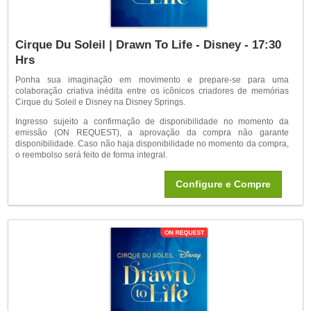
Cirque Du Soleil | Drawn To Life - Disney - 17:30
Hrs
Ponha sua imaginação em movimento e prepare-se para uma
colaboração criativa inédita entre os icônicos criadores de memórias
Cirque du Soleil e Disney na Disney Springs.
Ingresso sujeito a confirmação de disponibilidade no momento da
emissão (ON REQUEST), a aprovação da compra não garante
disponibilidade. Caso não haja disponibilidade no momento da compra,
o reembolso será feito de forma integral.
Configure e Compre