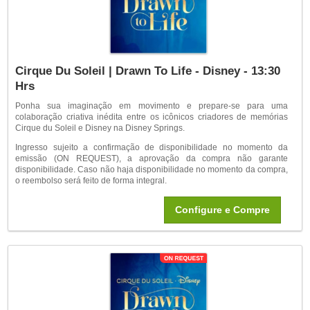
Cirque Du Soleil | Drawn To Life - Disney - 13:30
Hrs
Ponha sua imaginação em movimento e prepare-se para uma
colaboração criativa inédita entre os icônicos criadores de memórias
Cirque du Soleil e Disney na Disney Springs.
Ingresso sujeito a confirmação de disponibilidade no momento da
emissão (ON REQUEST), a aprovação da compra não garante
disponibilidade. Caso não haja disponibilidade no momento da compra,
o reembolso será feito de forma integral.
Configure e Compre